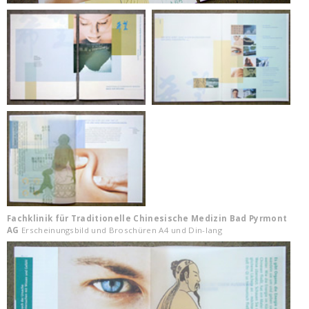
Fachklinik für Traditionelle Chinesische Medizin Bad Pyrmont
AG
Erscheinungsbild und Broschüren A4 und Din-lang