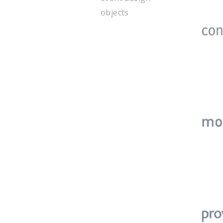
objects